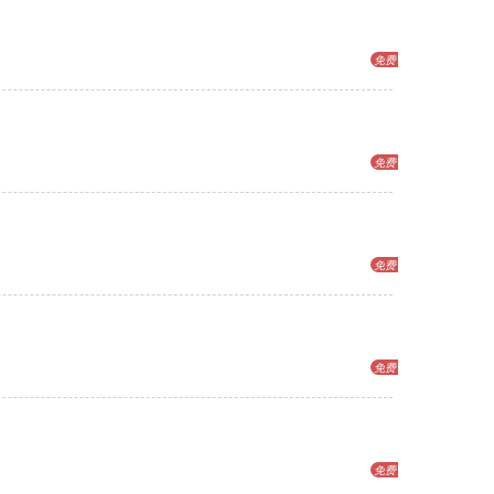
免费
免费
免费
免费
免费