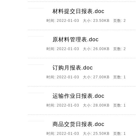
材料提交日报表.doc
时间: 2022-01-03 大小: 23.50KB 页数: 2
原材料管理表.doc
时间: 2022-01-03 大小: 26.00KB 页数: 2
订购月报表.doc
时间: 2022-01-03 大小: 27.00KB 页数: 1
运输作业日报表.doc
时间: 2022-01-03 大小: 28.00KB 页数: 1
商品交货日报表.doc
时间: 2022-01-03 大小: 25.50KB 页数: 1