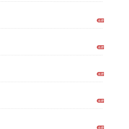
免费
免费
免费
免费
免费