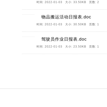
时间: 2022-01-03 大小: 33.50KB 页数: 2
物品搬运活动日报表.doc
时间: 2022-01-03 大小: 30.50KB 页数: 1
驾驶员作业日报表.doc
时间: 2022-01-03 大小: 23.50KB 页数: 1