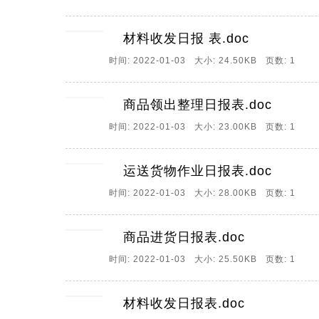
材料收发日报 表.doc
时间: 2022-01-03 大小: 24.50KB 页数: 1
商品领出整理日报表.doc
时间: 2022-01-03 大小: 23.00KB 页数: 1
运送货物作业日报表.doc
时间: 2022-01-03 大小: 28.00KB 页数: 1
商品进货日报表.doc
时间: 2022-01-03 大小: 25.50KB 页数: 1
材料收发日报表.doc