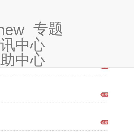
专题
+展开
+展开
资讯中心
帮助中心
免费
免费
免费