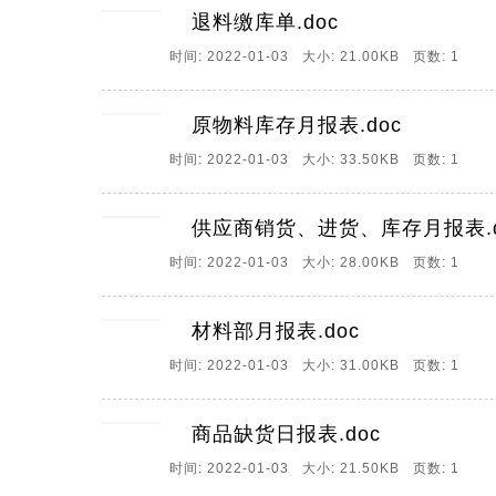
退料缴库单.doc
时间: 2022-01-03 大小: 21.00KB 页数: 1
原物料库存月报表.doc
时间: 2022-01-03 大小: 33.50KB 页数: 1
供应商销货、进货、库存月报表.d
时间: 2022-01-03 大小: 28.00KB 页数: 1
材料部月报表.doc
时间: 2022-01-03 大小: 31.00KB 页数: 1
商品缺货日报表.doc
时间: 2022-01-03 大小: 21.50KB 页数: 1