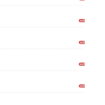
免费
免费
免费
免费