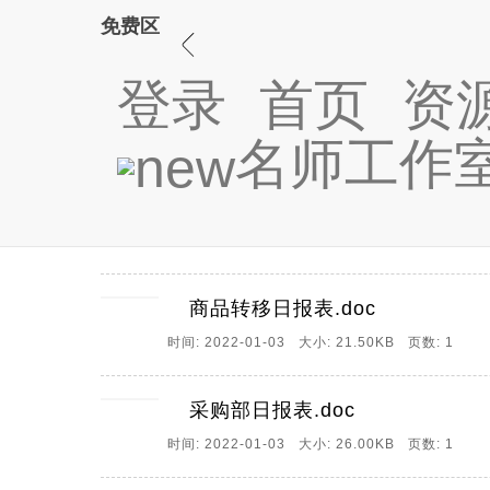
免费区
登录
首页
资
一级：办公文档
二级：全部
名师工作
采购管理月报表.doc
时间: 2022-01-03 大小: 26.50KB 页数: 1
商品转移日报表.doc
时间: 2022-01-03 大小: 21.50KB 页数: 1
采购部日报表.doc
时间: 2022-01-03 大小: 26.00KB 页数: 1